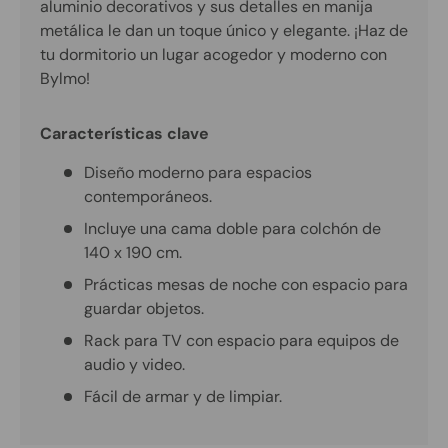
aluminio decorativos y sus detalles en manija
metálica le dan un toque único y elegante. ¡Haz de
tu dormitorio un lugar acogedor y moderno con
Bylmo!
Características clave
Diseño moderno para espacios
contemporáneos.
Incluye una cama doble para colchón de
140 x 190 cm.
Prácticas mesas de noche con espacio para
guardar objetos.
Rack para TV con espacio para equipos de
audio y video.
Fácil de armar y de limpiar.