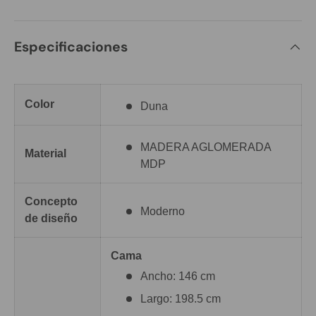
Especificaciones
Color
Duna
MADERA AGLOMERADA
Material
MDP
Concepto
Moderno
de diseño
Cama
Ancho: 146 cm
Largo: 198.5 cm