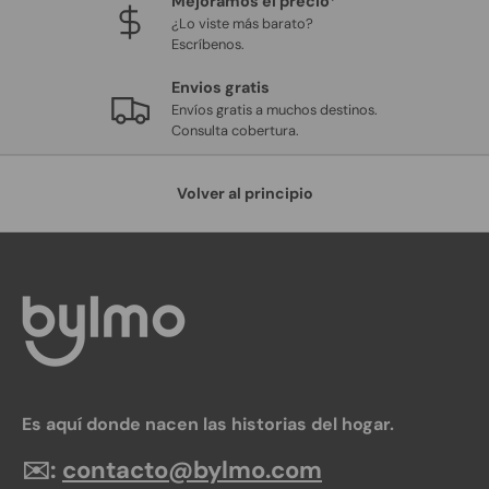
Mejoramos el precio*
¿Lo viste más barato?
Escríbenos.
Envios gratis
Envíos gratis a muchos destinos.
Consulta cobertura.
Volver al principio
Es aquí donde nacen las historias del hogar.
✉️:
contacto@bylmo.com