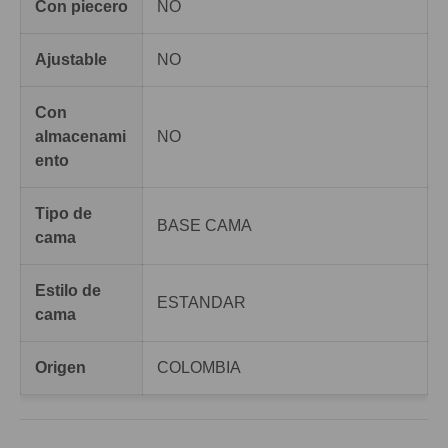
Con piecero
NO
Ajustable
NO
Con
almacenami
NO
ento
Tipo de
BASE CAMA
cama
Estilo de
ESTANDAR
cama
Origen
COLOMBIA