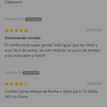
Cabecero
LINA M.C.R.
12/08/2025
Estrenando combo
El combo está super genial, todo igual que las fotos y
muy fácil de armar, es solo dedicar un poco de tiempo
a los manuales y listo!!!
Sandra G.
28/11/2023
Combo Cama, Mesas de Noche y Rack para TV Doble
140 cm Duna