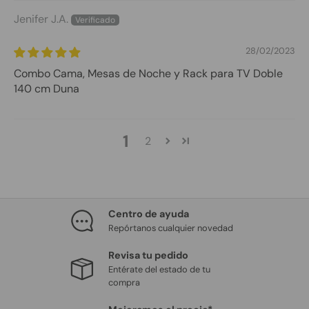
Jenifer J.A.
28/02/2023
Combo Cama, Mesas de Noche y Rack para TV Doble
140 cm Duna
1
2
Centro de ayuda
Repórtanos cualquier novedad
Revisa tu pedido
Entérate del estado de tu
compra