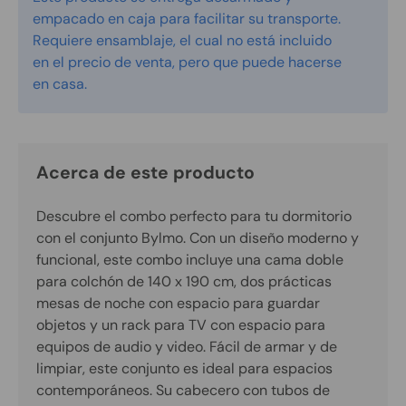
empacado en caja para facilitar su transporte.
Requiere ensamblaje, el cual no está incluido
en el precio de venta, pero que puede hacerse
en casa.
Acerca de este producto
Descubre el combo perfecto para tu dormitorio
con el conjunto Bylmo. Con un diseño moderno y
funcional, este combo incluye una cama doble
para colchón de 140 x 190 cm, dos prácticas
mesas de noche con espacio para guardar
objetos y un rack para TV con espacio para
equipos de audio y video. Fácil de armar y de
limpiar, este conjunto es ideal para espacios
contemporáneos. Su cabecero con tubos de