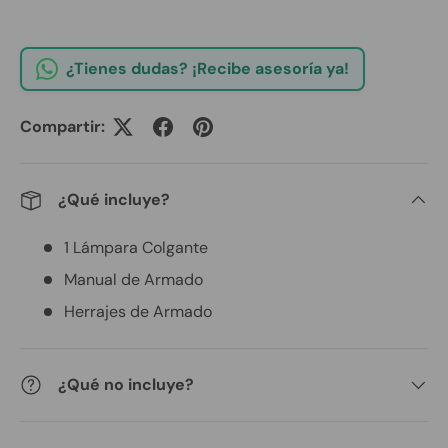
¿Tienes dudas? ¡Recibe asesoría ya!
Compartir:
¿Qué incluye?
1 Lámpara Colgante
Manual de Armado
Herrajes de Armado
¿Qué no incluye?