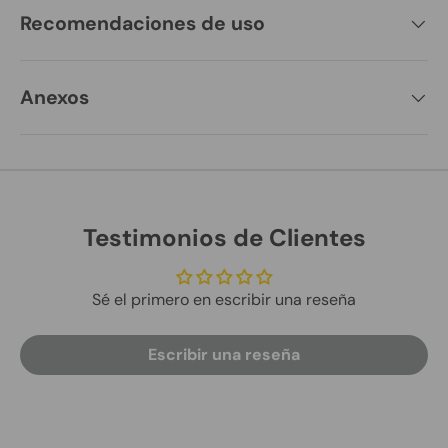
Recomendaciones de uso
Anexos
Testimonios de Clientes
Sé el primero en escribir una reseña
Escribir una reseña