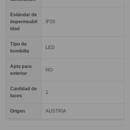
Estándar de
impermeabil
IP20
idad
Tipo de
LED
bombilla
Apta para
NO
exterior
Cantidad de
1
luces
Origen
AUSTRIA