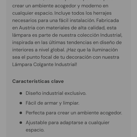
crear un ambiente acogedor y moderno en
cualquier espacio. Incluye todos los herrajes
necesarios para una fácil instalación. Fabricada
en Austria con materiales de alta calidad, esta
lámpara es parte de nuestra colección Industrial,
inspirada en las últimas tendencias en diseño de
interiores a nivel global. ¡Haz que la iluminación
sea el punto focal de tu decoración con nuestra
Lámpara Colgante Industrial!
Características clave
Diseño industrial exclusivo.
Fácil de armar y limpiar.
Perfecta para crear un ambiente acogedor.
Ajustable para adaptarse a cualquier
espacio.