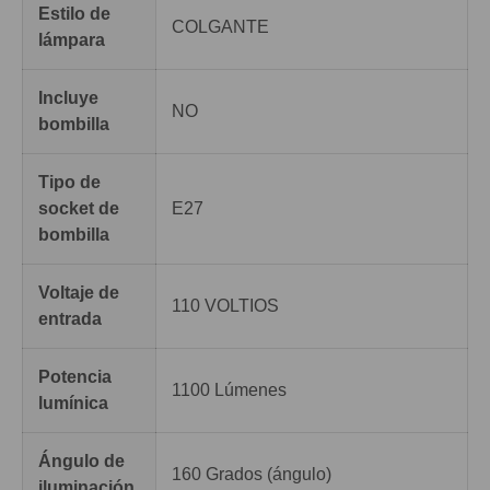
Estilo de
COLGANTE
lámpara
Incluye
NO
bombilla
Tipo de
socket de
E27
bombilla
Voltaje de
110 VOLTIOS
entrada
Potencia
1100 Lúmenes
lumínica
Ángulo de
160 Grados (ángulo)
iluminación