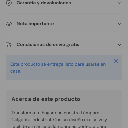
Garantía y devoluciones
Nota importante
Condiciones de envío gratis
Cerrar
Este producto se entrega listo para usarse en
casa.
Acerca de este producto
Transforma tu hogar con nuestra Lámpara
Colgante Industrial. Con un diseño exclusivo y
fácil de armar, esta lámpara es perfecta para