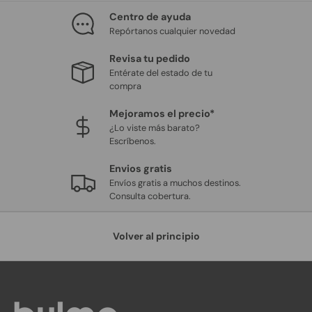
Centro de ayuda
Repórtanos cualquier novedad
Revisa tu pedido
Entérate del estado de tu
compra
Mejoramos el precio*
¿Lo viste más barato?
Escríbenos.
Envios gratis
Envíos gratis a muchos destinos.
Consulta cobertura.
Volver al principio