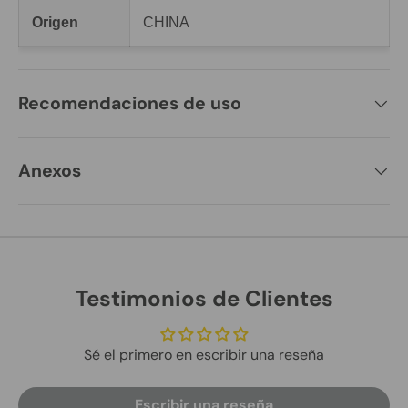
Origen
CHINA
Recomendaciones de uso
Anexos
Testimonios de Clientes
Sé el primero en escribir una reseña
Escribir una reseña