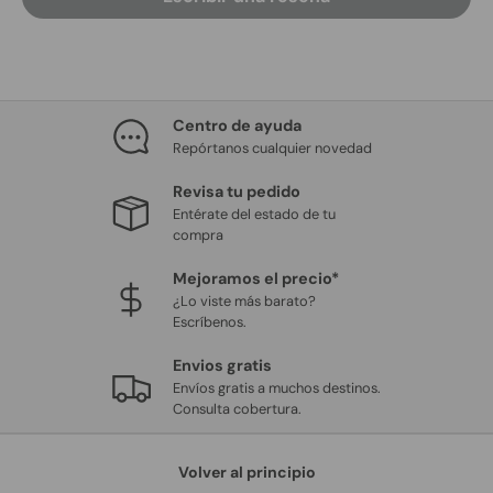
Centro de ayuda
Repórtanos cualquier novedad
Revisa tu pedido
Entérate del estado de tu
compra
Mejoramos el precio*
¿Lo viste más barato?
Escríbenos.
Envios gratis
Envíos gratis a muchos destinos.
Consulta cobertura.
Volver al principio