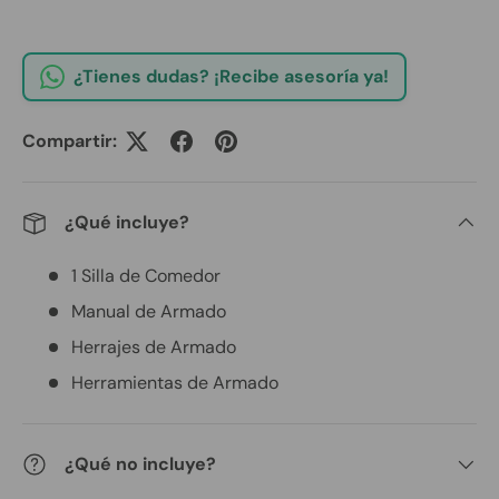
¿Tienes dudas? ¡Recibe asesoría ya!
Compartir:
¿Qué incluye?
1 Silla de Comedor
Manual de Armado
Herrajes de Armado
Herramientas de Armado
¿Qué no incluye?