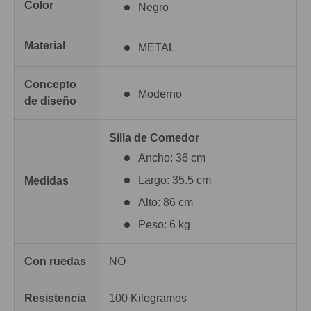
Color
Negro
Material
METAL
Concepto
Moderno
de diseño
Silla de Comedor
Ancho: 36 cm
Largo: 35.5 cm
Medidas
Alto: 86 cm
Peso: 6 kg
Con ruedas
NO
Resistencia
100 Kilogramos