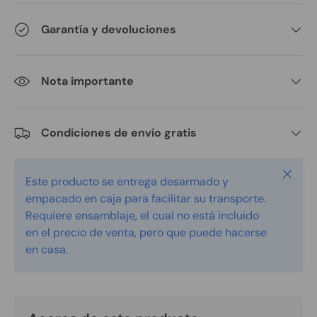
Garantía y devoluciones
Nota importante
Condiciones de envío gratis
Cerrar
Este producto se entrega desarmado y
empacado en caja para facilitar su transporte.
Requiere ensamblaje, el cual no está incluido
en el precio de venta, pero que puede hacerse
en casa.